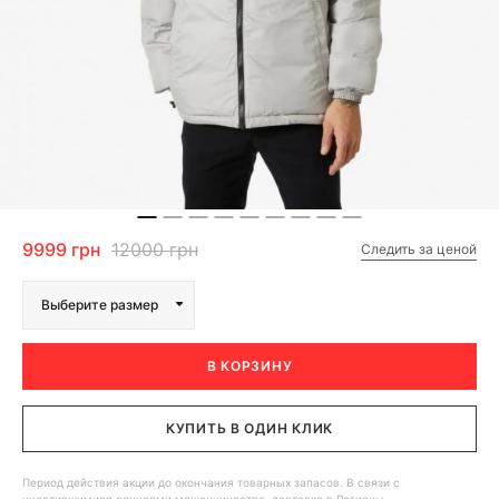
9999 грн
12000 грн
Следить за ценой
Выберите размер
В КОРЗИНУ
КУПИТЬ В ОДИН КЛИК
Период действия акции до окончания товарных запасов. В связи с