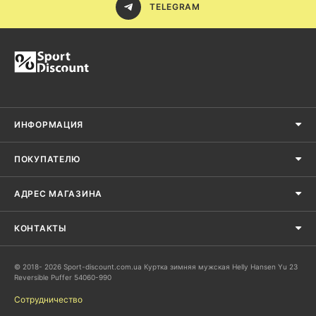
TELEGRAM
ИНФОРМАЦИЯ
ПОКУПАТЕЛЮ
АДРЕС МАГАЗИНА
КОНТАКТЫ
© 2018- 2026 Sport-discount.com.ua Куртка зимняя мужская Helly Hansen Yu 23
Reversible Puffer 54060-990
Сотрудничество