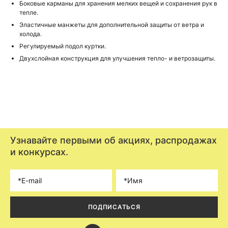
Боковые карманы для хранения мелких вещей и сохранения рук в
тепле.
Эластичные манжеты для дополнительной защиты от ветра и
холода.
Регулируемый подол куртки.
Двухслойная конструкция для улучшения тепло- и ветрозащиты.
Узнавайте первыми об акциях, распродажах
и конкурсах.
ПОДПИСАТЬСЯ