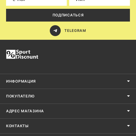
ПОДПИСАТЬСЯ
TELEGRAM
ИНФОРМАЦИЯ
ПОКУПАТЕЛЮ
АДРЕС МАГАЗИНА
КОНТАКТЫ