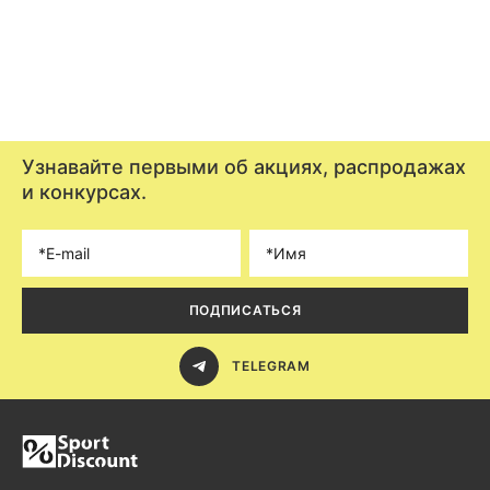
Узнавайте первыми об акциях, распродажах
и конкурсах.
ПОДПИСАТЬСЯ
TELEGRAM