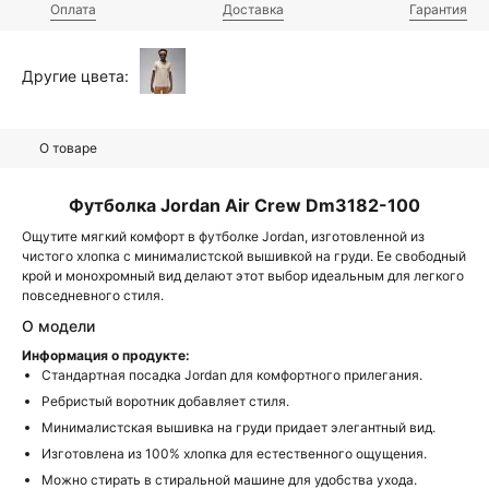
Оплата
Доставка
Гарантия
Другие цвета:
О товаре
Футболка Jordan Air Crew Dm3182-100
Ощутите мягкий комфорт в футболке Jordan, изготовленной из
чистого хлопка с минималистской вышивкой на груди. Ее свободный
крой и монохромный вид делают этот выбор идеальным для легкого
повседневного стиля.
О модели
Информация о продукте:
Стандартная посадка Jordan для комфортного прилегания.
Ребристый воротник добавляет стиля.
Минималистская вышивка на груди придает элегантный вид.
Изготовлена из 100% хлопка для естественного ощущения.
Можно стирать в стиральной машине для удобства ухода.