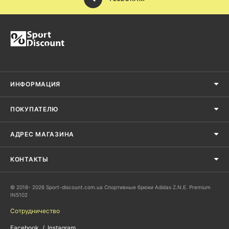
ИНФОРМАЦИЯ
ПОКУПАТЕЛЮ
АДРЕС МАГАЗИНА
КОНТАКТЫ
© 2018- 2026 Sport-discount.com.ua Спортивные брюки Adidas Z.N.E. Premium
IN5102
Сотрудничество
Facebook
Instagram