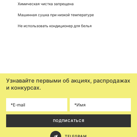
Химическая чистка запрещена
Машинная сушка при низкой температуре
Не использовать кондиционер для белья
Узнавайте первыми об акциях, распродажах
и конкурсах.
ПОДПИСАТЬСЯ
TELEGRAM