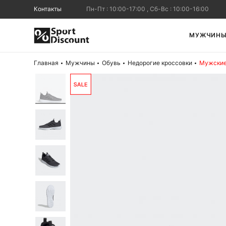
Контакты
Пн-Пт : 10:00-17:00 , Сб-Вс : 10:00-16:00
МУЖЧИН
Главная
Мужчины
Обувь
Недорогие кроссовки
Мужские 