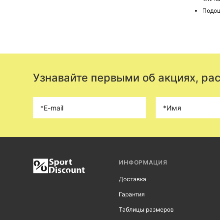
Подо
Узнавайте первыми об акциях, ра
ИНФОРМАЦИЯ
Доставка
Гарантия
Таблицы размеров