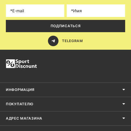
ПОДПИСАТЬСЯ
TELEGRAM
ИНФОРМАЦИЯ
ПОКУПАТЕЛЮ
АДРЕС МАГАЗИНА