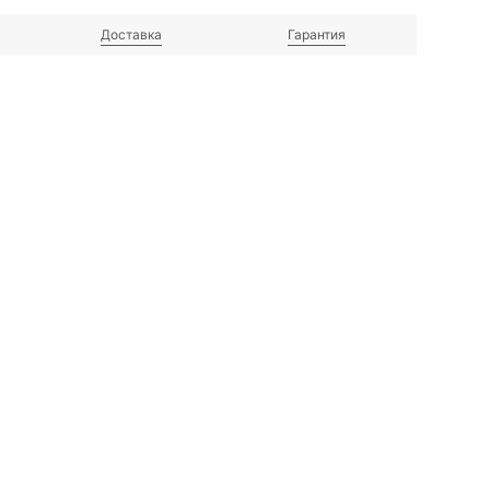
Доставка
Гарантия