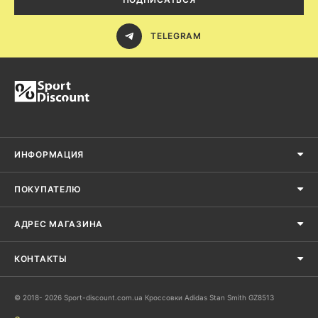
TELEGRAM
ИНФОРМАЦИЯ
ПОКУПАТЕЛЮ
АДРЕС МАГАЗИНА
КОНТАКТЫ
© 2018- 2026 Sport-discount.com.ua Кроссовки Adidas Stan Smith GZ8513