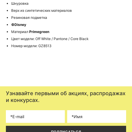
Шнуровка
Верх из синтетических материалов
Резиновая подметка
©Disney
Материал
Primegreen
Цвет модели: Off White / Pantone / Core Black
Номер модели: GZ8513
Узнавайте первыми об акциях, распродажах
и конкурсах.
ПОДПИСАТЬСЯ