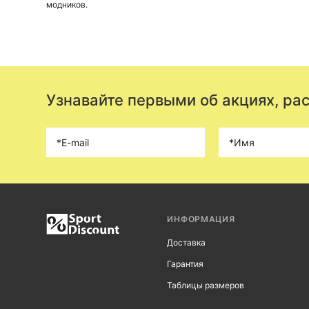
модников.
Узнавайте первыми об акциях, ра
ИНФОРМАЦИЯ
Доставка
Гарантия
Таблицы размеров