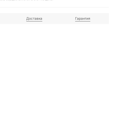
Доставка
Гарантия