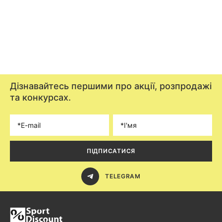
Дізнавайтесь першими про акції, розпродажі
та конкурсах.
ПІДПИСАТИСЯ
TELEGRAM