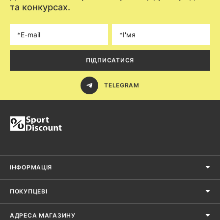
та конкурсах.
ПІДПИСАТИСЯ
TELEGRAM
ІНФОРМАЦІЯ
ПОКУПЦЕВІ
АДРЕСА МАГАЗИНУ