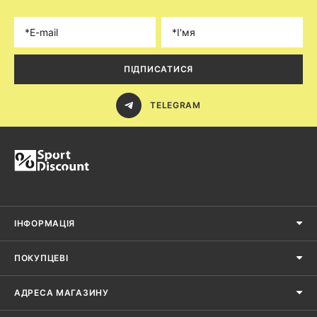
ПІДПИСАТИСЯ
TELEGRAM
ІНФОРМАЦІЯ
ПОКУПЦЕВІ
АДРЕСА МАГАЗИНУ