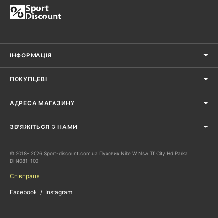
ІНФОРМАЦІЯ
ПОКУПЦЕВІ
АДРЕСА МАГАЗИНУ
ЗВ'ЯЖІТЬСЯ З НАМИ
© 2018- 2026 Sport-discount.com.ua Пуховик Nike W Nsw Tf City Hd Parka
DH4081-100
Співпраця
Facebook
Instagram