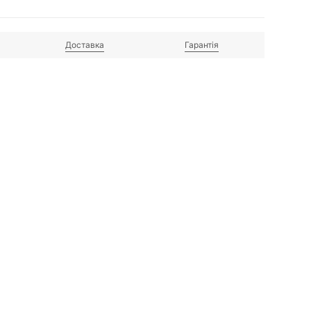
Доставка
Гарантія