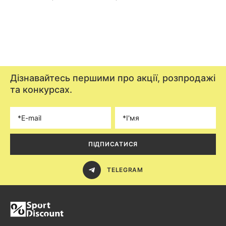
Дізнавайтесь першими про акції, розпродажі
та конкурсах.
ПІДПИСАТИСЯ
TELEGRAM