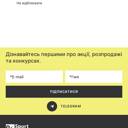
Не відбілювати
Дізнавайтесь першими про акції, розпродажі
та конкурсах.
ПІДПИСАТИСЯ
TELEGRAM