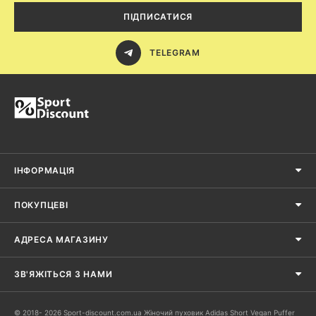
ПІДПИСАТИСЯ
TELEGRAM
ІНФОРМАЦІЯ
ПОКУПЦЕВІ
АДРЕСА МАГАЗИНУ
ЗВ'ЯЖІТЬСЯ З НАМИ
© 2018- 2026 Sport-discount.com.ua Жіночий пуховик Adidas Short Vegan Puffer