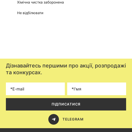
Хімічна чистка заборонена
Не відбілювати
Дізнавайтесь першими про акції, розпродажі
та конкурсах.
ПІДПИСАТИСЯ
TELEGRAM