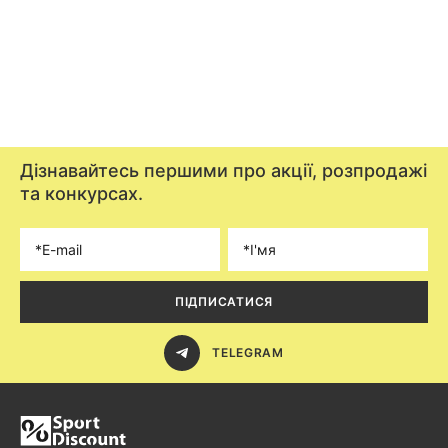
Дізнавайтесь першими про акції, розпродажі
та конкурсах.
ПІДПИСАТИСЯ
TELEGRAM