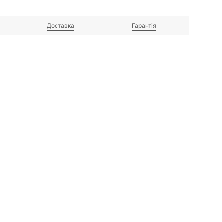
Доставка
Гарантія