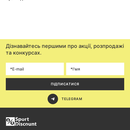
Дізнавайтесь першими про акції, розпродажі
та конкурсах.
ПІДПИСАТИСЯ
TELEGRAM