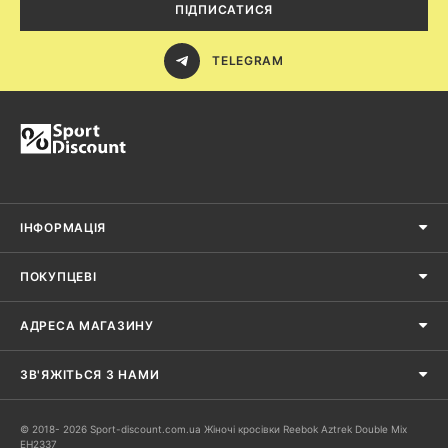
ПІДПИСАТИСЯ
TELEGRAM
ІНФОРМАЦІЯ
ПОКУПЦЕВІ
АДРЕСА МАГАЗИНУ
ЗВ'ЯЖІТЬСЯ З НАМИ
© 2018- 2026 Sport-discount.com.ua Жіночі кросівки Reebok Aztrek Double Mix
EH2337