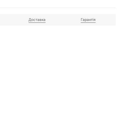
Доставка
Гарантія