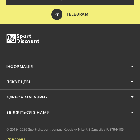
TELEGRAM
ІНФОРМАЦІЯ
ПОКУПЦЕВІ
АДРЕСА МАГАЗИНУ
ЗВ'ЯЖІТЬСЯ З НАМИ
© 2018- 2026 Sport-discount.com.ua Кросівки Nike Al8 Zapatillas FJ3794-106
Співпраця