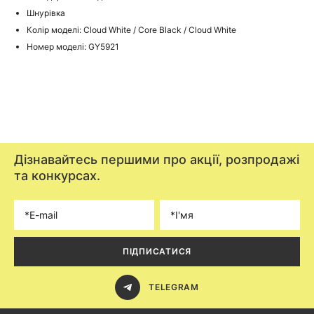
Шнурівка
Колір моделі: Cloud White / Core Black / Cloud White
Номер моделі: GY5921
Дізнавайтесь першими про акції, розпродажі
та конкурсах.
ПІДПИСАТИСЯ
TELEGRAM