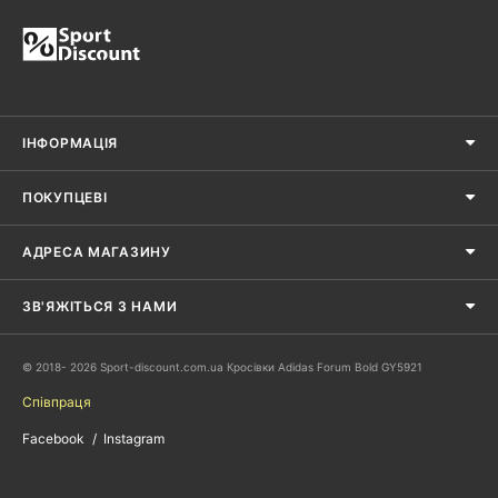
ІНФОРМАЦІЯ
ПОКУПЦЕВІ
АДРЕСА МАГАЗИНУ
ЗВ'ЯЖІТЬСЯ З НАМИ
© 2018- 2026 Sport-discount.com.ua Кросівки Adidas Forum Bold GY5921
Співпраця
Facebook
Instagram