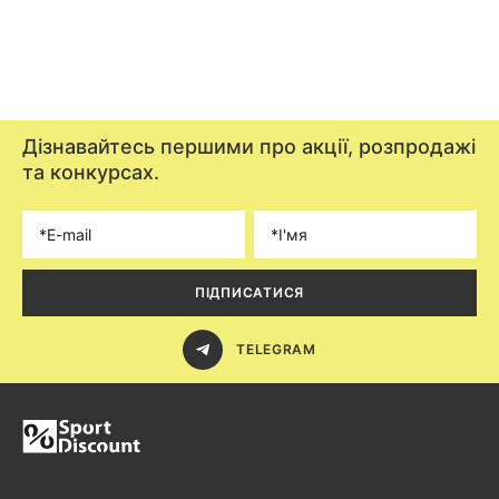
Дізнавайтесь першими про акції, розпродажі
та конкурсах.
ПІДПИСАТИСЯ
TELEGRAM