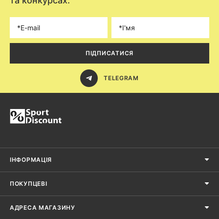
та конкурсах.
ПІДПИСАТИСЯ
TELEGRAM
ІНФОРМАЦІЯ
ПОКУПЦЕВІ
АДРЕСА МАГАЗИНУ