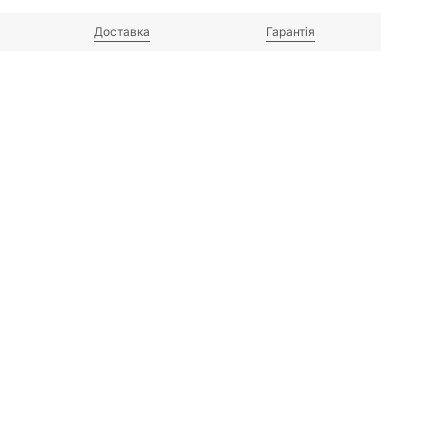
Доставка
Гарантія