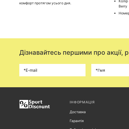
Колір
комфорт протягом усього дня.
Berry
Номер
Дізнавайтесь першими про акції, 
ІНФОРМАЦІЯ
Доставка
Гарантія