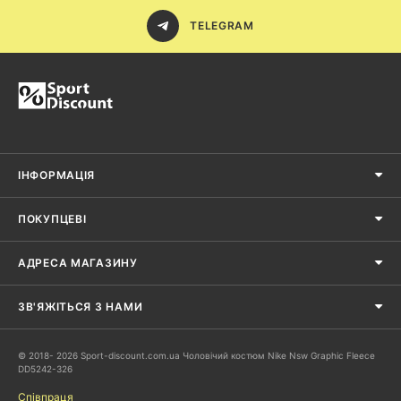
TELEGRAM
ІНФОРМАЦІЯ
ПОКУПЦЕВІ
АДРЕСА МАГАЗИНУ
ЗВ'ЯЖІТЬСЯ З НАМИ
© 2018- 2026 Sport-discount.com.ua Чоловічий костюм Nike Nsw Graphic Fleece
DD5242-326
Співпраця