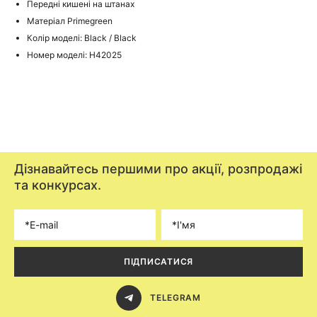
Передні кишені на штанах
Матеріал Primegreen
Колір моделі: Black / Black
Номер моделі: H42025
Дізнавайтесь першими про акції, розпродажі
та конкурсах.
ПІДПИСАТИСЯ
TELEGRAM