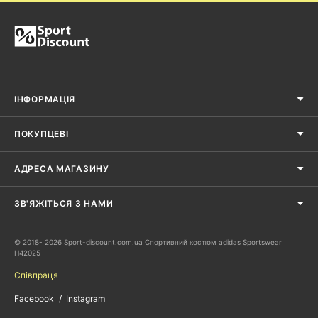
ІНФОРМАЦІЯ
ПОКУПЦЕВІ
АДРЕСА МАГАЗИНУ
ЗВ'ЯЖІТЬСЯ З НАМИ
© 2018- 2026 Sport-discount.com.ua Спортивний костюм adidas Sportswear
H42025
Співпраця
Facebook
Instagram