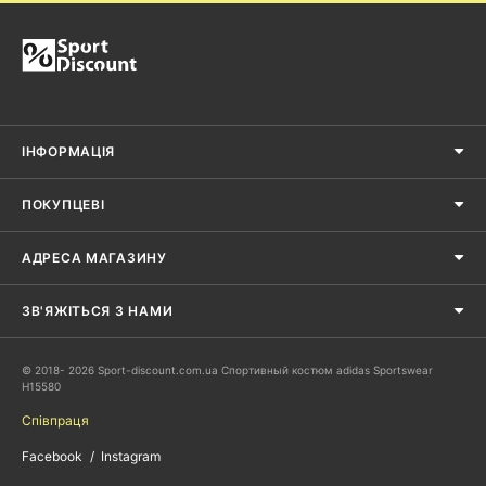
ІНФОРМАЦІЯ
ПОКУПЦЕВІ
АДРЕСА МАГАЗИНУ
ЗВ'ЯЖІТЬСЯ З НАМИ
© 2018- 2026 Sport-discount.com.ua Спортивный костюм adidas Sportswear
H15580
Співпраця
Facebook
Instagram