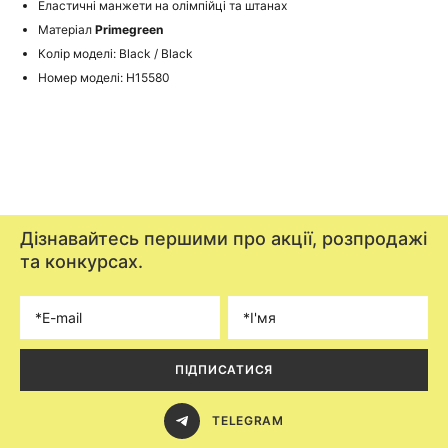
Еластичні манжети на олімпійці та штанах
Матеріал
Primegreen
Колір моделі: Black / Black
Номер моделі: H15580
Дізнавайтесь першими про акції, розпродажі
та конкурсах.
ПІДПИСАТИСЯ
TELEGRAM