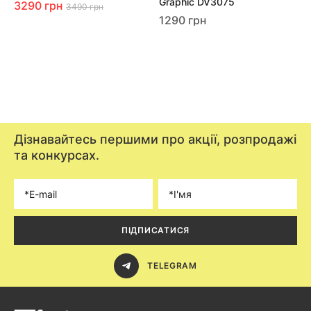
Graphic DV3075
3290 грн
3490 грн
1290 грн
Дізнавайтесь першими про акції, розпродажі
та конкурсах.
ПІДПИСАТИСЯ
TELEGRAM