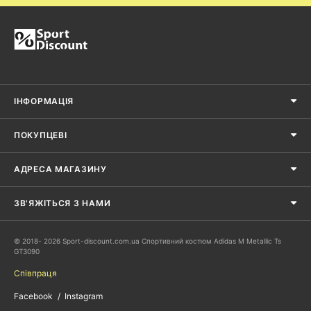
ІНФОРМАЦІЯ
ПОКУПЦЕВІ
АДРЕСА МАГАЗИНУ
ЗВ'ЯЖІТЬСЯ З НАМИ
© 2018- 2026 Sport-discount.com.ua Спортивний костюм Adidas M Metallic Ts
GT3090
Співпраця
Facebook
Instagram