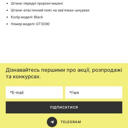
Штани: передні прорізні кишені
Штани: еластичний пояс на зав'язках-шнурках
Колір моделі: Black
Номер моделі: GT3090
Дізнавайтесь першими про акції, розпродажі
та конкурсах.
ПІДПИСАТИСЯ
TELEGRAM