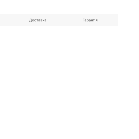
Доставка
Гарантія