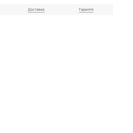
Доставка
Гарантія