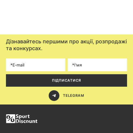
Дізнавайтесь першими про акції, розпродажі
та конкурсах.
ПІДПИСАТИСЯ
TELEGRAM