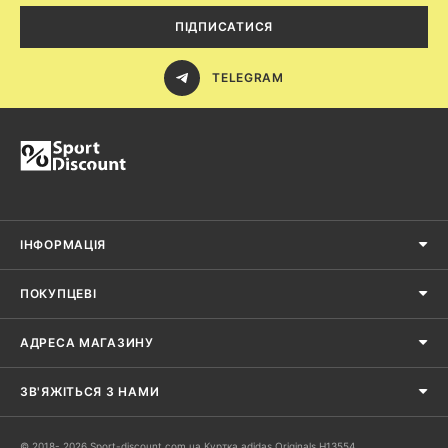
ПІДПИСАТИСЯ
TELEGRAM
ІНФОРМАЦІЯ
ПОКУПЦЕВІ
АДРЕСА МАГАЗИНУ
ЗВ'ЯЖІТЬСЯ З НАМИ
© 2018- 2026 Sport-discount.com.ua Куртка adidas Originals H13554