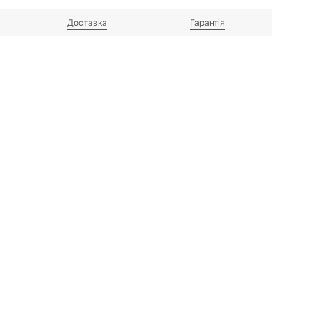
Доставка
Гарантія