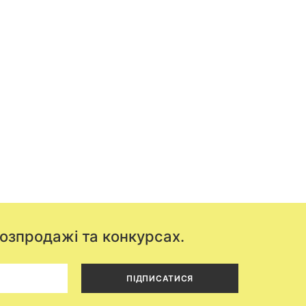
розпродажі та конкурсах.
ПІДПИСАТИСЯ