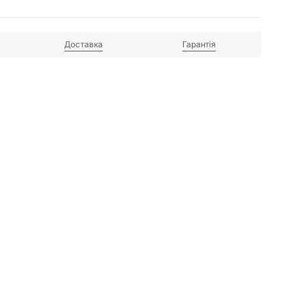
Доставка
Гарантія