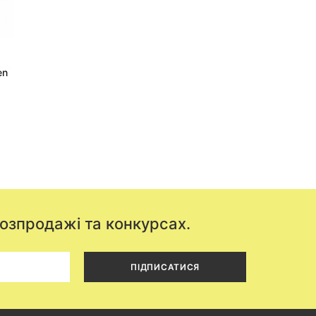
en
розпродажі та конкурсах.
ПІДПИСАТИСЯ