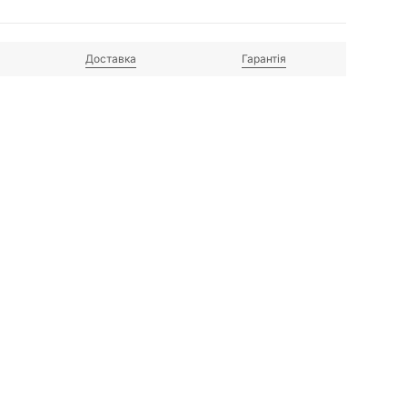
Доставка
Гарантія