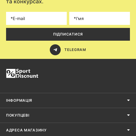
та конкурсах.
ПІДПИСАТИСЯ
TELEGRAM
ІНФОРМАЦІЯ
ПОКУПЦЕВІ
АДРЕСА МАГАЗИНУ