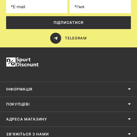
ПІДПИСАТИСЯ
TELEGRAM
ІНФОРМАЦІЯ
ПОКУПЦЕВІ
АДРЕСА МАГАЗИНУ
ЗВ'ЯЖІТЬСЯ З НАМИ