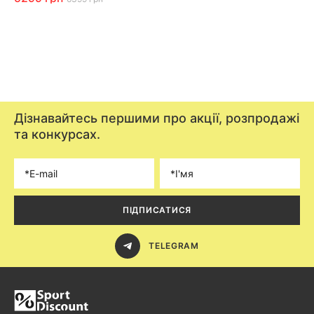
Дізнавайтесь першими про акції, розпродажі
та конкурсах.
ПІДПИСАТИСЯ
TELEGRAM