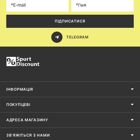
ПІДПИСАТИСЯ
TELEGRAM
ІНФОРМАЦІЯ
ПОКУПЦЕВІ
АДРЕСА МАГАЗИНУ
ЗВ'ЯЖІТЬСЯ З НАМИ