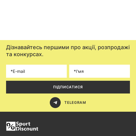
Дізнавайтесь першими про акції, розпродажі
та конкурсах.
ПІДПИСАТИСЯ
TELEGRAM