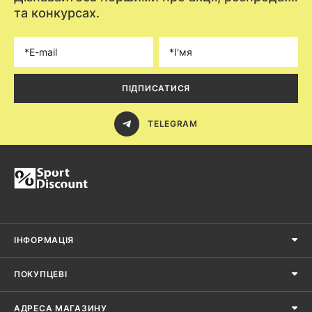
та конкурсах.
ПІДПИСАТИСЯ
TELEGRAM
ІНФОРМАЦІЯ
ПОКУПЦЕВІ
АДРЕСА МАГАЗИНУ