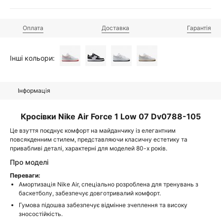
Оплата
Доставка
Гарантія
Інші кольори:
Інформація
Кросівки Nike Air Force 1 Low 07 Dv0788-105
Це взуття поєднує комфорт на майданчику із елегантним
повсякденним стилем, представляючи класичну естетику та
привабливі деталі, характерні для моделей 80-х років.
Про моделі
Переваги:
Амортизація Nike Air, спеціально розроблена для тренувань з
баскетболу, забезпечує довготривалий комфорт.
Гумова підошва забезпечує відмінне зчеплення та високу
зносостійкість.