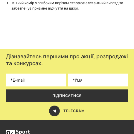
М'який комір з глибоким вирізом створює елегантний вигляд та
забезпечує приємне відчуття на шкірі.
Дізнавайтесь першими про акції, розпродажі
та конкурсах.
ПІДПИСАТИСЯ
TELEGRAM