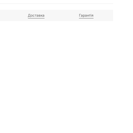
Доставка
Гарантія