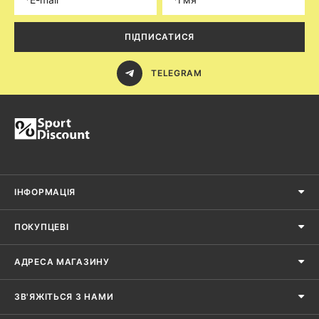
ПІДПИСАТИСЯ
TELEGRAM
ІНФОРМАЦІЯ
ПОКУПЦЕВІ
АДРЕСА МАГАЗИНУ
ЗВ'ЯЖІТЬСЯ З НАМИ